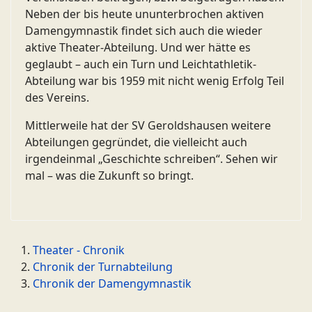
Neben der bis heute ununterbrochen aktiven
Damengymnastik findet sich auch die wieder
aktive Theater-Abteilung. Und wer hätte es
geglaubt – auch ein Turn und Leichtathletik-
Abteilung war bis 1959 mit nicht wenig Erfolg Teil
des Vereins.
Mittlerweile hat der SV Geroldshausen weitere
Abteilungen gegründet, die vielleicht auch
irgendeinmal „Geschichte schreiben“. Sehen wir
mal – was die Zukunft so bringt.
Theater - Chronik
Chronik der Turnabteilung
Chronik der Damengymnastik