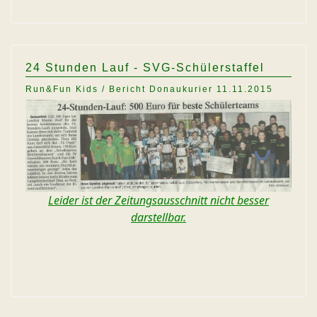
24 Stunden Lauf - SVG-Schülerstaffel
Run&Fun Kids / Bericht Donaukurier 11.11.2015
Leider ist der Zeitungsausschnitt nicht besser
darstellbar.