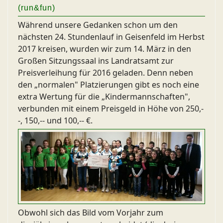
(run&fun)
Während unsere Gedanken schon um den
nächsten 24. Stundenlauf in Geisenfeld im Herbst
2017 kreisen, wurden wir zum 14. März in den
Großen Sitzungssaal ins Landratsamt zur
Preisverleihung für 2016 geladen. Denn neben
den „normalen" Platzierungen gibt es noch eine
extra Wertung für die „Kindermannschaften",
verbunden mit einem Preisgeld in Höhe von 250,-
-, 150,-- und 100,-- €.
Obwohl sich das Bild vom Vorjahr zum