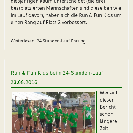
diesjährigen kaum unterscheidet (die drei
bestplatzierten Mannschaften sind dieselben wie
im Lauf davor), haben sich die Run & Fun Kids um
einen Rang auf Platz 2 verbessert.
Weiterlesen: 24 Stunden-Lauf Ehrung
Run & Fun Kids beim 24-Stunden-Lauf
23.09.2016
Wer auf
diesen
Bericht
schon
längere
Zeit