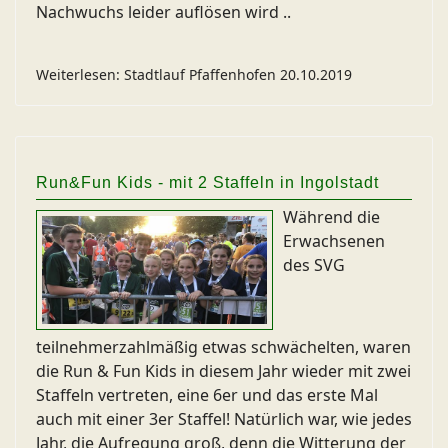
Nachwuchs leider auflösen wird ..
Weiterlesen: Stadtlauf Pfaffenhofen 20.10.2019
Run&Fun Kids - mit 2 Staffeln in Ingolstadt
Während die
Erwachsenen
des SVG
teilnehmerzahlmäßig etwas schwächelten, waren
die Run & Fun Kids in diesem Jahr wieder mit zwei
Staffeln vertreten, eine 6er und das erste Mal
auch mit einer 3er Staffel! Natürlich war, wie jedes
Jahr, die Aufregung groß, denn die Witterung der