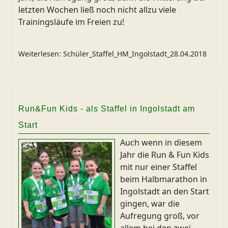
letzten Wochen ließ noch nicht allzu viele
Trainingsläufe im Freien zu!
Weiterlesen: Schüler_Staffel_HM_Ingolstadt_28.04.2018
Run&Fun Kids - als Staffel in Ingolstadt am
Start
Auch wenn in diesem
Jahr die Run & Fun Kids
mit nur einer Staffel
beim Halbmarathon in
Ingolstadt an den Start
gingen, war die
Aufregung groß, vor