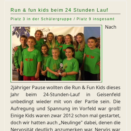
Run & fun kids beim 24 Stunden Lauf
Platz 3 in der Schülergruppe / Platz 9 insgesamt
Nach
2jähriger Pause wollten die Run & Fun Kids dieses
Jahr beim 24-Stunden-Lauf in Geisenfeld
unbedingt wieder mit von der Partie sein. Die
Aufregung und Spannung im Vorfeld war groß!
Einige Kids waren zwar 2012 schon mal gestartet,
doch wir hatten auch „Neulinge" dabei, denen die
Nervosität deutlich anzumerken war. Nervös war