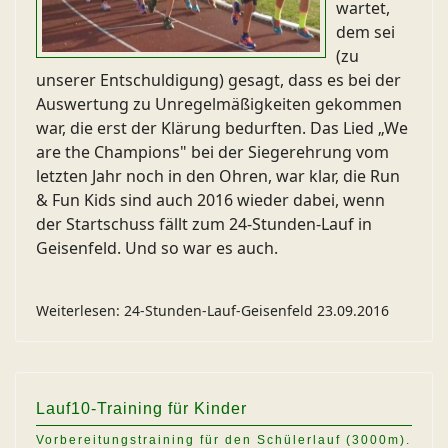
wartet,
dem sei
(zu
unserer Entschuldigung) gesagt, dass es bei der
Auswertung zu Unregelmäßigkeiten gekommen
war, die erst der Klärung bedurften. Das Lied „We
are the Champions" bei der Siegerehrung vom
letzten Jahr noch in den Ohren, war klar, die Run
& Fun Kids sind auch 2016 wieder dabei, wenn
der Startschuss fällt zum 24-Stunden-Lauf in
Geisenfeld. Und so war es auch.
Weiterlesen: 24-Stunden-Lauf-Geisenfeld 23.09.2016
Lauf10-Training für Kinder
Vorbereitungstraining für den Schülerlauf (3000m).