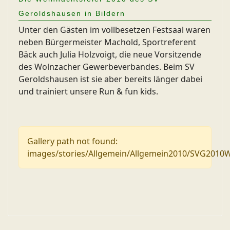
Geroldshausen in Bildern
Unter den Gästen im vollbesetzen Festsaal waren
neben Bürgermeister Machold, Sportreferent
Bäck auch Julia Holzvoigt, die neue Vorsitzende
des Wolnzacher Gewerbeverbandes. Beim SV
Geroldshausen ist sie aber bereits länger dabei
und trainiert unsere Run & fun kids.
Gallery path not found:
images/stories/Allgemein/Allgemein2010/SVG2010W