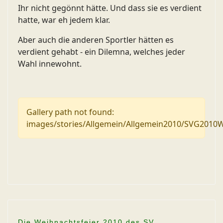
Ihr nicht gegönnt hätte. Und dass sie es verdient
hatte, war eh jedem klar.
Aber auch die anderen Sportler hätten es
verdient gehabt - ein Dilemna, welches jeder
Wahl innewohnt.
Gallery path not found:
images/stories/Allgemein/Allgemein2010/SVG2010We
Die Weihnachtsfeier 2010 des SV