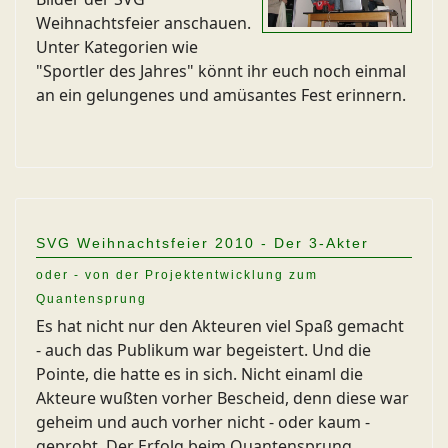
Weihnachtsfeier anschauen.
Unter Kategorien wie
"Sportler des Jahres" könnt ihr euch noch einmal
an ein gelungenes und amüsantes Fest erinnern.
SVG Weihnachtsfeier 2010 - Der 3-Akter
oder - von der Projektentwicklung zum
Quantensprung
Es hat nicht nur den Akteuren viel Spaß gemacht
- auch das Publikum war begeistert. Und die
Pointe, die hatte es in sich. Nicht einaml die
Akteure wußten vorher Bescheid, denn diese war
geheim und auch vorher nicht - oder kaum -
geprobt. Der Erfolg beim Quantensprung.