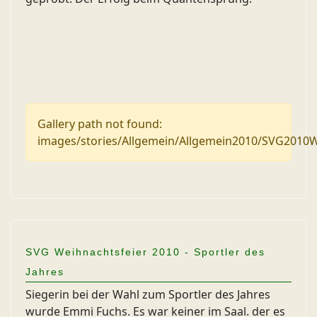
Gallery path not found:
images/stories/Allgemein/Allgemein2010/SVG2010W
SVG Weihnachtsfeier 2010 - Sportler des
Jahres
Siegerin bei der Wahl zum Sportler des Jahres
wurde Emmi Fuchs. Es war keiner im Saal. der es