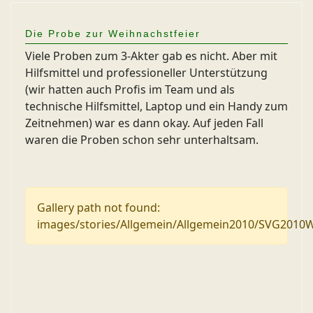
Die Probe zur Weihnachstfeier
Viele Proben zum 3-Akter gab es nicht. Aber mit
Hilfsmittel und professioneller Unterstützung
(wir hatten auch Profis im Team und als
technische Hilfsmittel, Laptop und ein Handy zum
Zeitnehmen) war es dann okay. Auf jeden Fall
waren die Proben schon sehr unterhaltsam.
Gallery path not found:
images/stories/Allgemein/Allgemein2010/SVG2010W