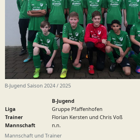
B-Jugend Saison 2024 / 2025
B-Jugend
Liga
Gruppe Pfaffenhofen
Trainer
Florian Kersten und Chris Voß
Mannschaft
n.n.
Mannschaft und Trainer