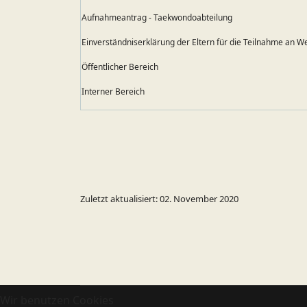
Aufnahmeantrag - Taekwondoabteilung
Einverständniserklärung der Eltern für die Teilnahme an W
Öffentlicher Bereich
Interner Bereich
Zuletzt aktualisiert: 02. November 2020
Wir benutzen Cookies