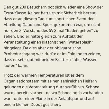
Den gut 200 Besuchern bot sich wieder eine Show der
Extra-Klasse. Keiner hatte es mit Sicherheit bereut,
dass er an diesem Tag zum sportlichen Event der
Abteilung Gaudi und Sport gekommen war, um nicht
nur den 2. Vorstand des SVG mal "Baden gehen" zu
sehen. Und er hatte gleich zum Auftakt der
Veranstaltung einen klaschischen "Watersplash"
hingelegt. Da dies aber der obligatorische
Probedurchgang war, durfte er im Folgenden zeigen,
dass er sehr gut mit beiden Brettern "über Wasser
laufen" kann.
Trotz der warmen Temperaturen ist es dem
Organisationsteam mit seinen zahlreichen Helfern
gelungen die Veranstaltung durchzuführen. Schnee
wurde bereits vorher - da wo Schnee noch vorhanden
war - unter einer Plane in der Anlaufspur und auf
einem kleinen Depot gesichert.