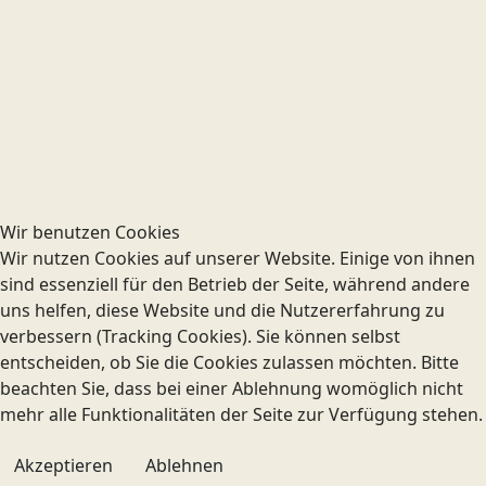
Wir benutzen Cookies
Wir nutzen Cookies auf unserer Website. Einige von ihnen
sind essenziell für den Betrieb der Seite, während andere
uns helfen, diese Website und die Nutzererfahrung zu
verbessern (Tracking Cookies). Sie können selbst
entscheiden, ob Sie die Cookies zulassen möchten. Bitte
beachten Sie, dass bei einer Ablehnung womöglich nicht
mehr alle Funktionalitäten der Seite zur Verfügung stehen.
Akzeptieren
Ablehnen