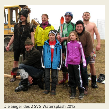
Die Sieger des 2 SVG Watersplash 2012