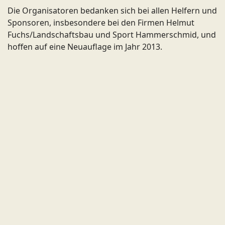
Die Organisatoren bedanken sich bei allen Helfern und
Sponsoren, insbesondere bei den Firmen Helmut
Fuchs/Landschaftsbau und Sport Hammerschmid, und
hoffen auf eine Neuauflage im Jahr 2013.